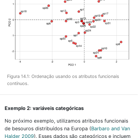
Figura 14.1: Ordenação usando os atributos funcionais
contínuos.
Exemplo 2: variáveis categóricas
No próximo exemplo, utilizamos atributos funcionais
de besouros distribuídos na Europa
(
Barbaro and Van
Halder 2009
)
. Esses dados são categóricos e incluem