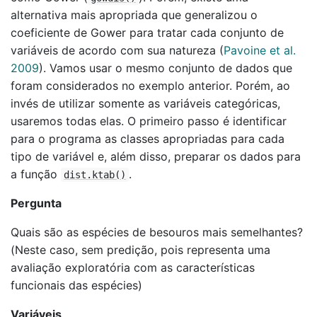
alternativa mais apropriada que generalizou o
coeficiente de Gower para tratar cada conjunto de
variáveis de acordo com sua natureza
(
Pavoine et al.
2009
)
. Vamos usar o mesmo conjunto de dados que
foram considerados no exemplo anterior. Porém, ao
invés de utilizar somente as variáveis categóricas,
usaremos todas elas. O primeiro passo é identificar
para o programa as classes apropriadas para cada
tipo de variável e, além disso, preparar os dados para
a função
.
dist.ktab()
Pergunta
Quais são as espécies de besouros mais semelhantes?
(Neste caso, sem predição, pois representa uma
avaliação exploratória com as características
funcionais das espécies)
Variáveis