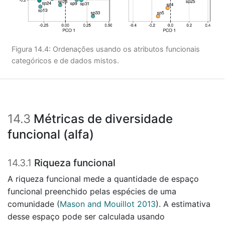
Figura 14.4: Ordenações usando os atributos funcionais
categóricos e de dados mistos.
14.3
Métricas de diversidade
funcional (alfa)
14.3.1
Riqueza funcional
A riqueza funcional mede a quantidade de espaço
funcional preenchido pelas espécies de uma
comunidade
(
Mason and Mouillot 2013
)
. A estimativa
desse espaço pode ser calculada usando