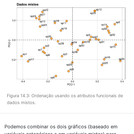
Figura 14.3: Ordenação usando os atributos funcionais de
dados mistos.
Podemos combinar os dois gráficos (baseado em