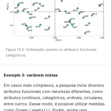
Figura 14.2: Ordenação usando os atributos funcionais
categóricos.
Exemplo 3: variáveis mistas
Em casos mais complexos, a pesquisa inclui diversos
atributos funcionais com naturezas diferentes, como
atributos contínuos, categóricos, ordinais, circulares,
entre outros. Desse modo, é possível utilizar medidas
como Gower (
). Porém, existe uma
gowdis()