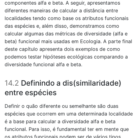
componentes alfa e beta. A seguir, apresentamos
diferentes maneiras de calcular a distância entre
localidades tendo como base os atributos funcionais
das espécies e, além disso, demonstramos como
calcular algumas das métricas de diversidade (alfa e
beta) funcional mais usadas em Ecologia. A parte final
deste capítulo apresenta dois exemplos de como
podemos testar hipóteses ecológicas comparando a
diversidade funcional alfa e beta.
14.2
Definindo a dis(similaridade)
entre espécies
Definir o quão diferente ou semelhante são duas
espécies que ocorrem em uma determinada localidade
é a base para calcular a diversidade alfa e beta
funcional. Para isso, é fundamental ter em mente que
os atributos funcionais podem ser de vários tipos