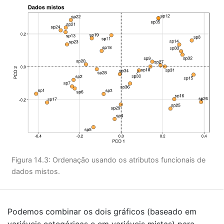
Figura 14.3: Ordenação usando os atributos funcionais de
dados mistos.
Podemos combinar os dois gráficos (baseado em