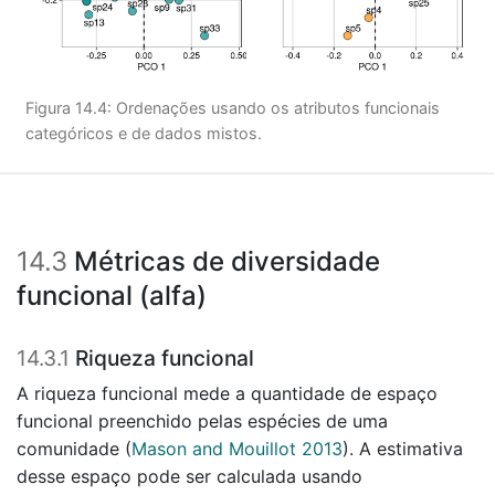
Figura 14.4: Ordenações usando os atributos funcionais
categóricos e de dados mistos.
14.3
Métricas de diversidade
funcional (alfa)
14.3.1
Riqueza funcional
A riqueza funcional mede a quantidade de espaço
funcional preenchido pelas espécies de uma
comunidade
(
Mason and Mouillot 2013
)
. A estimativa
desse espaço pode ser calculada usando