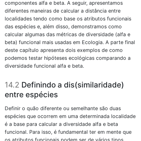
componentes alfa e beta. A seguir, apresentamos
diferentes maneiras de calcular a distância entre
localidades tendo como base os atributos funcionais
das espécies e, além disso, demonstramos como
calcular algumas das métricas de diversidade (alfa e
beta) funcional mais usadas em Ecologia. A parte final
deste capítulo apresenta dois exemplos de como
podemos testar hipóteses ecológicas comparando a
diversidade funcional alfa e beta.
14.2
Definindo a dis(similaridade)
entre espécies
Definir o quão diferente ou semelhante são duas
espécies que ocorrem em uma determinada localidade
é a base para calcular a diversidade alfa e beta
funcional. Para isso, é fundamental ter em mente que
os atributos funcionais podem ser de vários tipos