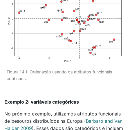
Figura 14.1: Ordenação usando os atributos funcionais
contínuos.
Exemplo 2: variáveis categóricas
No próximo exemplo, utilizamos atributos funcionais
de besouros distribuídos na Europa
(
Barbaro and Van
Halder 2009
)
. Esses dados são categóricos e incluem