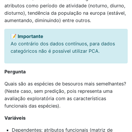
atributos como período de atividade (noturno, diurno,
dioturno), tendência da população na europa (estável,
aumentando, diminuindo) entre outros.
📝 Importante
Ao contrário dos dados contínuos, para dados
categóricos não é possível utilizar PCA.
Pergunta
Quais são as espécies de besouros mais semelhantes?
(Neste caso, sem predição, pois representa uma
avaliação exploratória com as características
funcionais das espécies).
Variáveis
Dependentes: atributos funcionais (matriz de