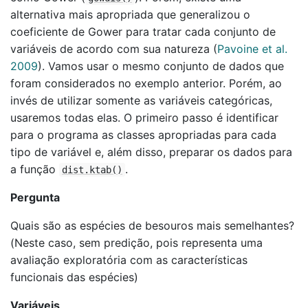
alternativa mais apropriada que generalizou o
coeficiente de Gower para tratar cada conjunto de
variáveis de acordo com sua natureza
(
Pavoine et al.
2009
)
. Vamos usar o mesmo conjunto de dados que
foram considerados no exemplo anterior. Porém, ao
invés de utilizar somente as variáveis categóricas,
usaremos todas elas. O primeiro passo é identificar
para o programa as classes apropriadas para cada
tipo de variável e, além disso, preparar os dados para
a função
.
dist.ktab()
Pergunta
Quais são as espécies de besouros mais semelhantes?
(Neste caso, sem predição, pois representa uma
avaliação exploratória com as características
funcionais das espécies)
Variáveis