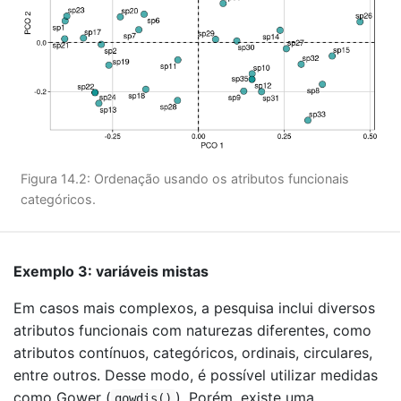
Figura 14.2: Ordenação usando os atributos funcionais
categóricos.
Exemplo 3: variáveis mistas
Em casos mais complexos, a pesquisa inclui diversos
atributos funcionais com naturezas diferentes, como
atributos contínuos, categóricos, ordinais, circulares,
entre outros. Desse modo, é possível utilizar medidas
como Gower (
). Porém, existe uma
gowdis()